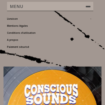
MENU
Livraison
Mentions légales
Conditions d'utilisation
A propos
Paiement sécurisé
Contact