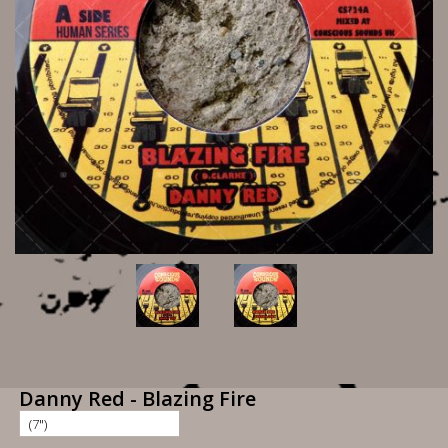
Danny Red - Blazing Fire