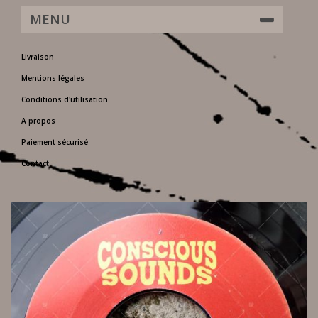
MENU
Livraison
Mentions légales
Conditions d'utilisation
A propos
Paiement sécurisé
Contact