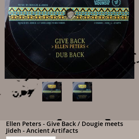
Ellen Peters - Give Back / Dougie meets
Jideh - Ancient Artifacts