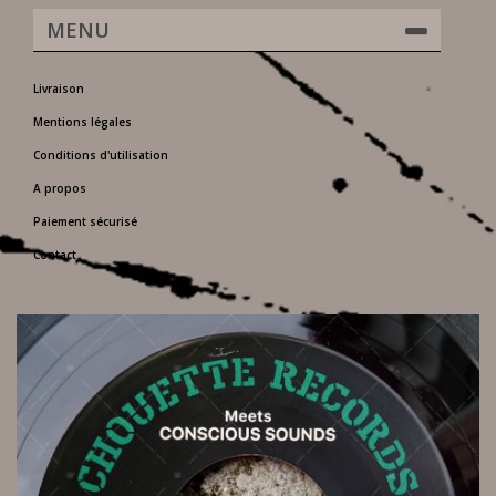
MENU
Livraison
Mentions légales
Conditions d'utilisation
A propos
Paiement sécurisé
Contact