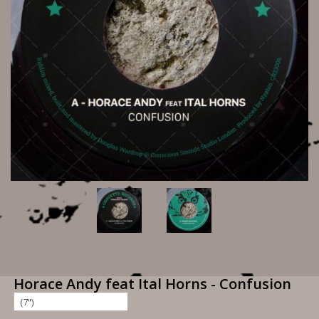
Horace Andy feat Ital Horns - Confusion