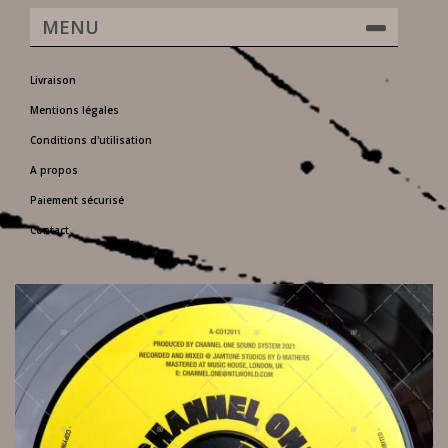
MENU
Livraison
Mentions légales
Conditions d'utilisation
A propos
Paiement sécurisé
Contact