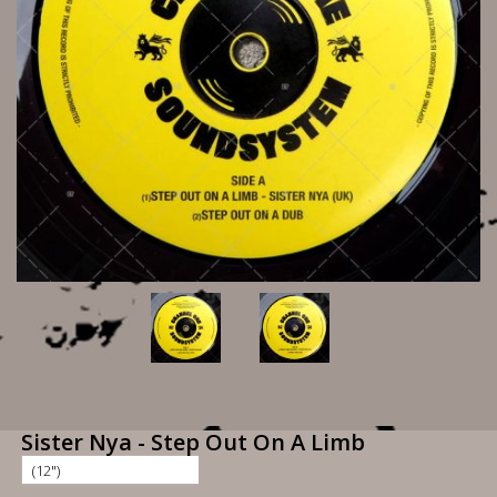
Sister Nya - Step Out On A Limb