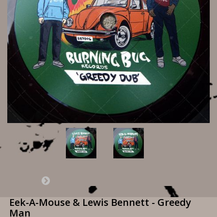
Eek-A-Mouse & Lewis Bennett - Greedy
Man