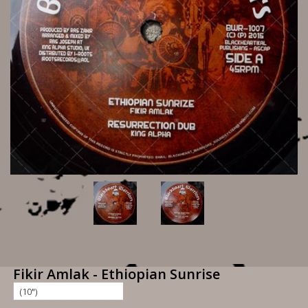
Fikir Amlak - Ethiopian Sunrise