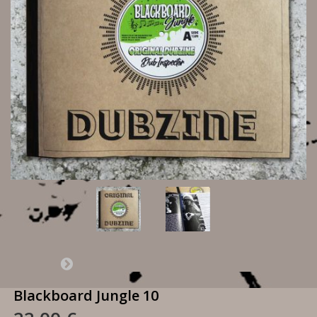
Blackboard Jungle 10