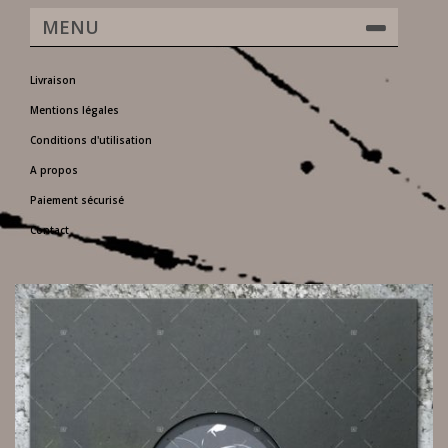
MENU
Livraison
Mentions légales
Conditions d'utilisation
A propos
Paiement sécurisé
Contact