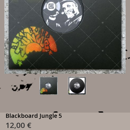
Blackboard Jungle 5
12,00 €