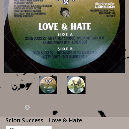
Scion Success - Love & Hate