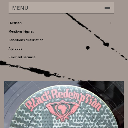
MENU
Livraison
Mentions légales
Conditions d'utilisation
A propos
Paiement sécurisé
Contact