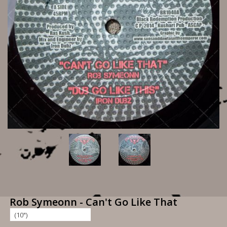
Rob Symeonn - Can't Go Like That