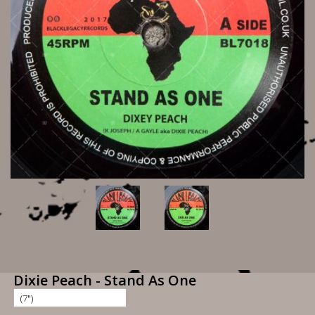
Dixie Peach - Stand As One