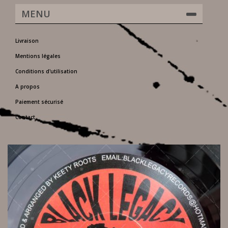
MENU
Livraison
Mentions légales
Conditions d'utilisation
A propos
Paiement sécurisé
Contact