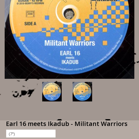
Earl 16 meets Ikadub - Militant Warriors