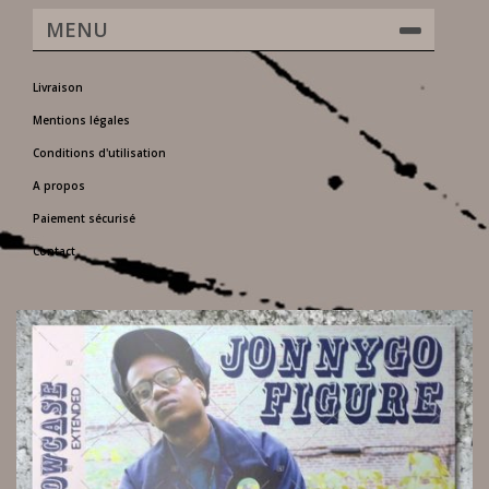
MENU
Livraison
Mentions légales
Conditions d'utilisation
A propos
Paiement sécurisé
Contact