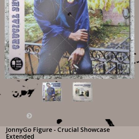
JonnyGo Figure - Crucial Showcase
Extended