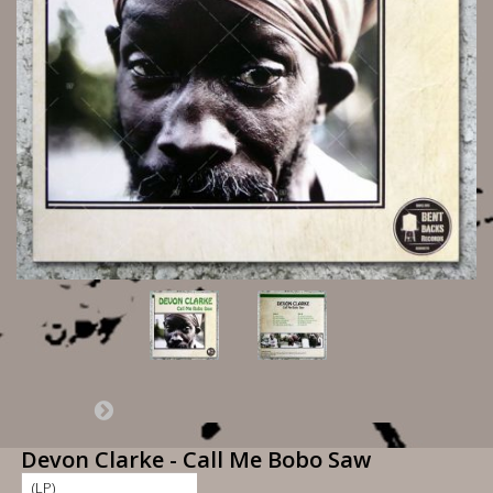
Devon Clarke - Call Me Bobo Saw