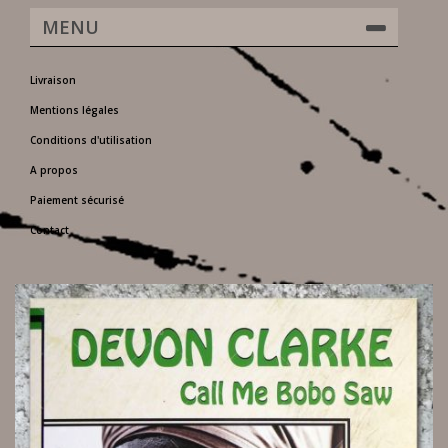
MENU
Livraison
Mentions légales
Conditions d'utilisation
A propos
Paiement sécurisé
Contact