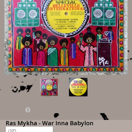
Ras Mykha - War Inna Babylon