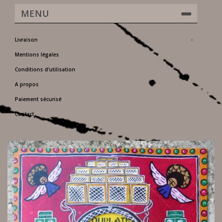
MENU
Livraison
Mentions légales
Conditions d'utilisation
A propos
Paiement sécurisé
Contact