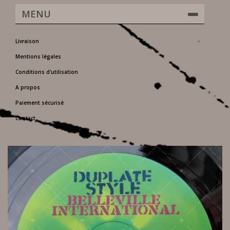
MENU
Livraison
Mentions légales
Conditions d'utilisation
A propos
Paiement sécurisé
Contact