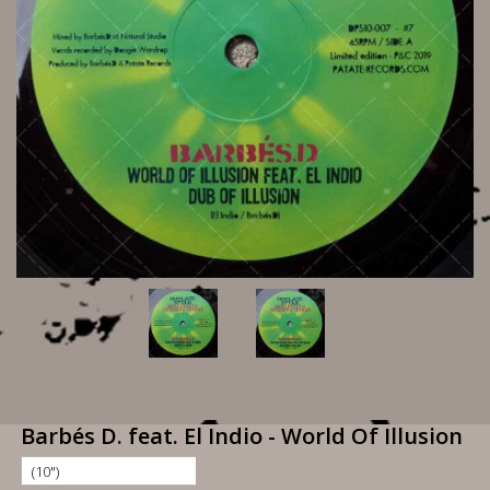
Barbés D. feat. El Indio - World Of Illusion