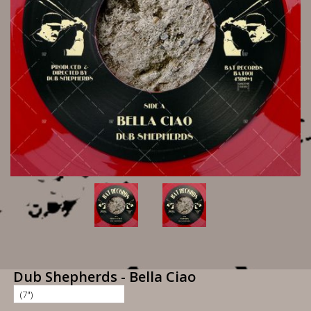
Dub Shepherds - Bella Ciao