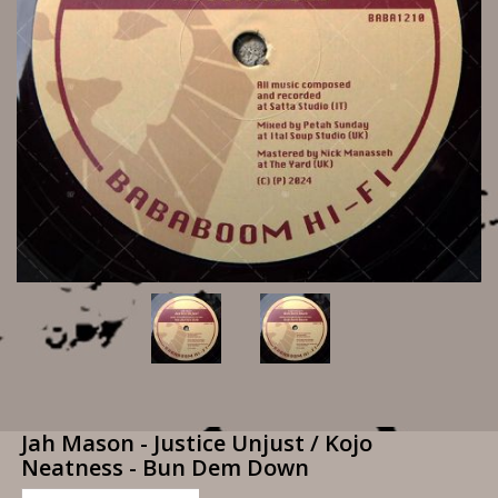
Jah Mason - Justice Unjust / Kojo
Neatness - Bun Dem Down