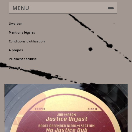
MENU
Livraison
Mentions légales
Conditions d'utilisation
A propos
Paiement sécurisé
Contact