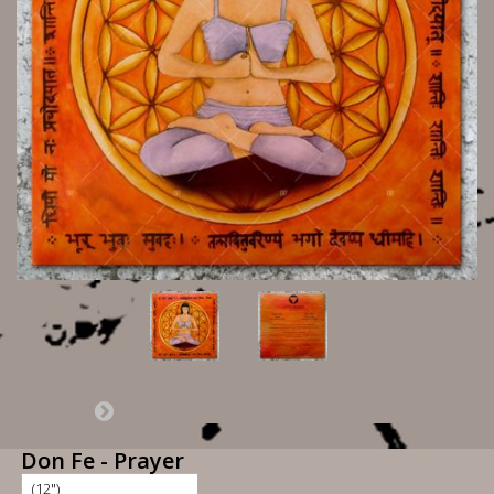
Don Fe - Prayer