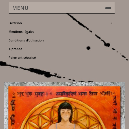
MENU
Livraison
Mentions légales
Conditions d'utilisation
A propos
Paiement sécurisé
Contact