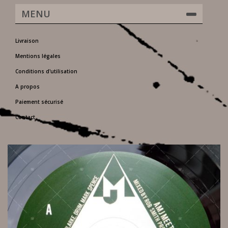
MENU
Livraison
Mentions légales
Conditions d'utilisation
A propos
Paiement sécurisé
Contact