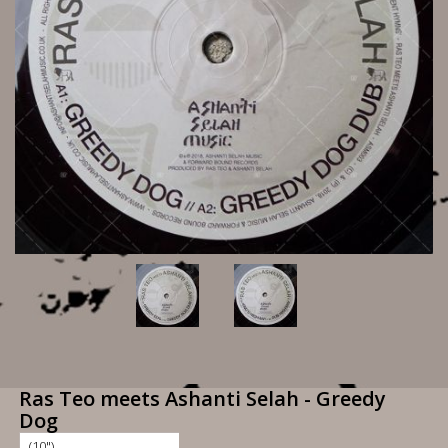
Ras Teo meets Ashanti Selah - Greedy
Dog