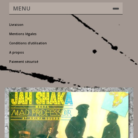
MENU
Livraison
Mentions légales
Conditions d'utilisation
A propos
Paiement sécurisé
Contact