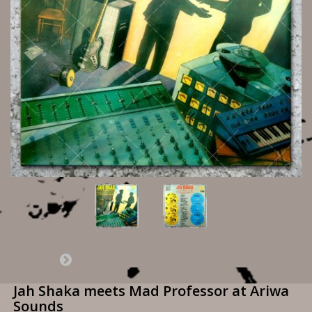
Jah Shaka meets Mad Professor at Ariwa
Sounds