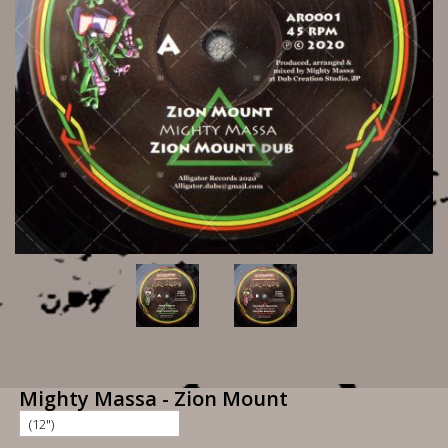
Mighty Massa - Zion Mount