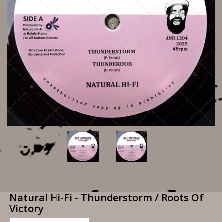
Natural Hi-Fi - Thunderstorm / Roots Of
Victory