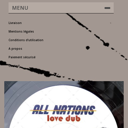
MENU
Livraison
Mentions légales
Conditions d'utilisation
A propos
Paiement sécurisé
Contact