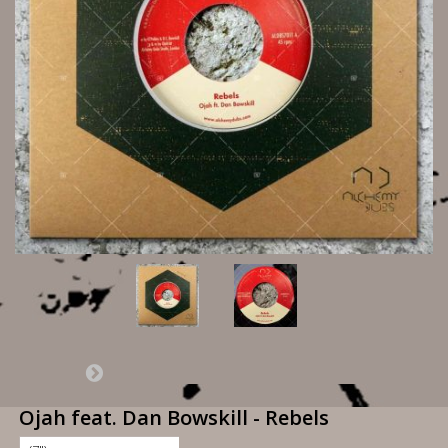
Ojah feat. Dan Bowskill - Rebels