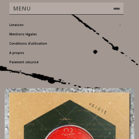
MENU
Livraison
Mentions légales
Conditions d'utilisation
A propos
Paiement sécurisé
Contact