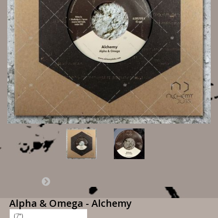
Alpha & Omega - Alchemy