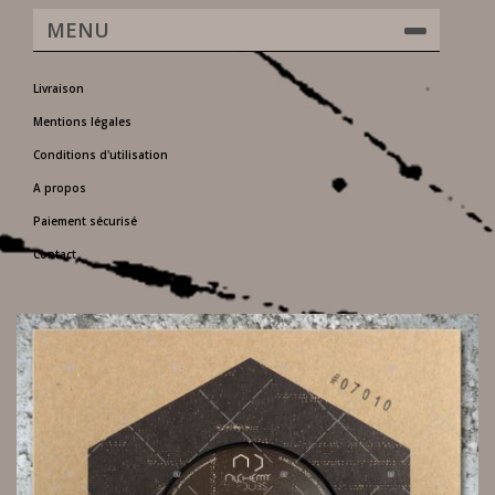
MENU
Livraison
Mentions légales
Conditions d'utilisation
A propos
Paiement sécurisé
Contact