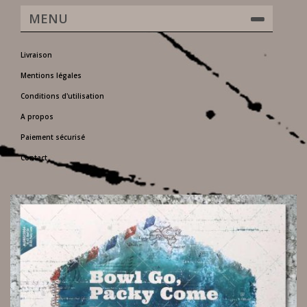
MENU
Livraison
Mentions légales
Conditions d'utilisation
A propos
Paiement sécurisé
Contact