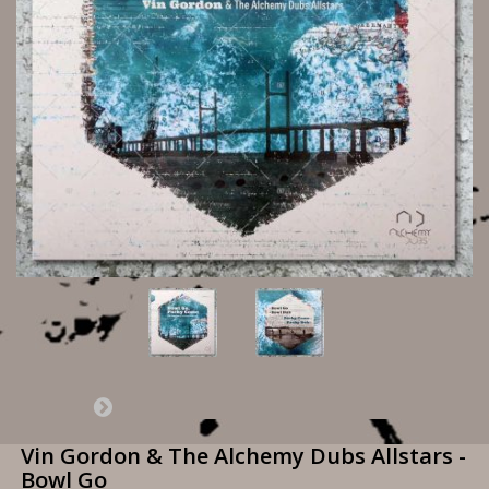
Vin Gordon & The Alchemy Dubs Allstars -
Bowl Go