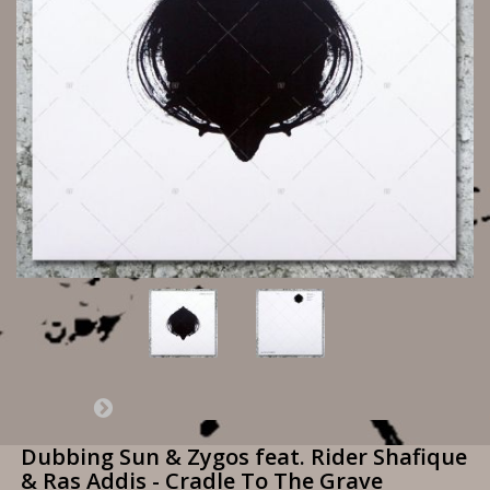
Dubbing Sun & Zygos feat. Rider Shafique
& Ras Addis - Cradle To The Grave