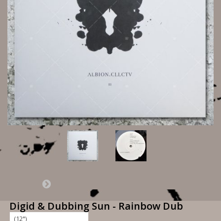
Digid & Dubbing Sun - Rainbow Dub