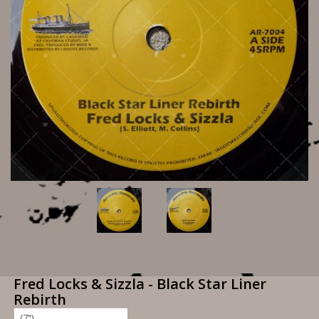
Fred Locks & Sizzla - Black Star Liner
Rebirth