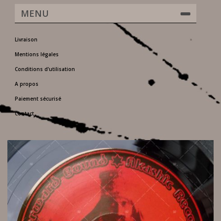
MENU
Livraison
Mentions légales
Conditions d'utilisation
A propos
Paiement sécurisé
Contact