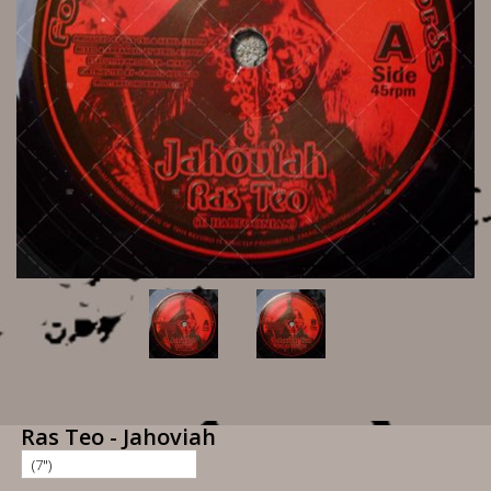
Ras Teo - Jahoviah