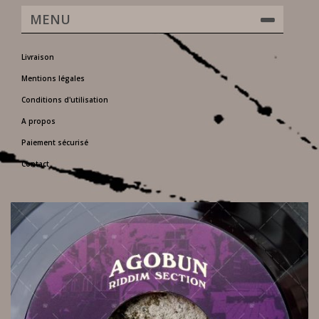
MENU
Livraison
Mentions légales
Conditions d'utilisation
A propos
Paiement sécurisé
Contact