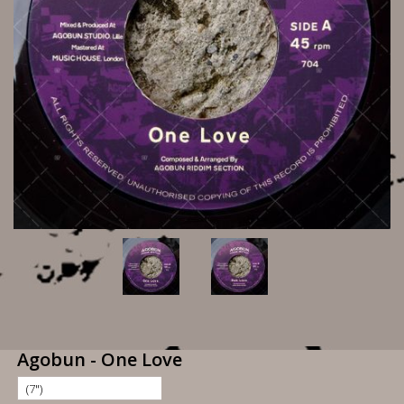
Agobun - One Love