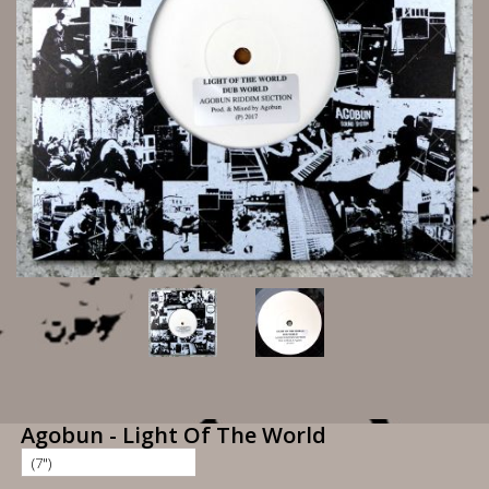
Agobun - Light Of The World