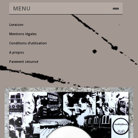
MENU
Livraison
Mentions légales
Conditions d'utilisation
A propos
Paiement sécurisé
Contact