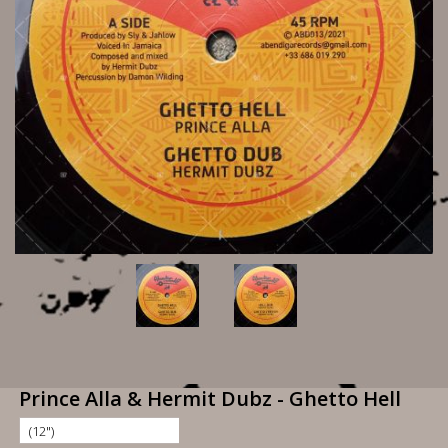
Prince Alla & Hermit Dubz - Ghetto Hell