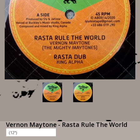
Vernon Maytone - Rasta Rule The World