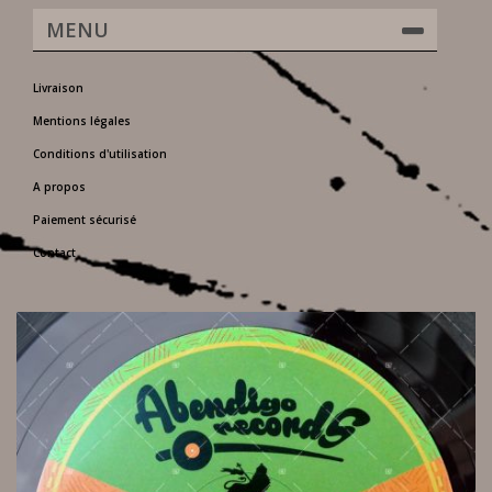
MENU
Livraison
Mentions légales
Conditions d'utilisation
A propos
Paiement sécurisé
Contact