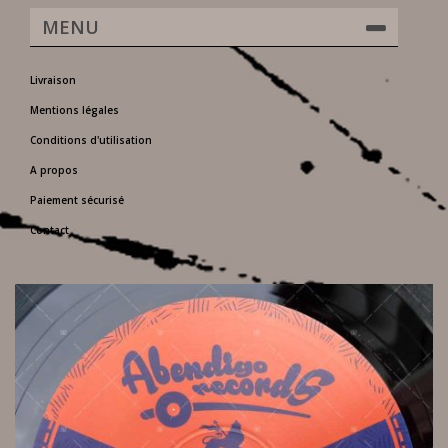
MENU
Livraison
Mentions légales
Conditions d'utilisation
A propos
Paiement sécurisé
Contact