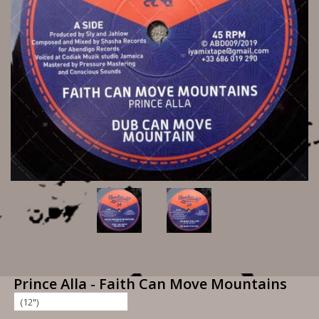
Prince Alla - Faith Can Move Mountains