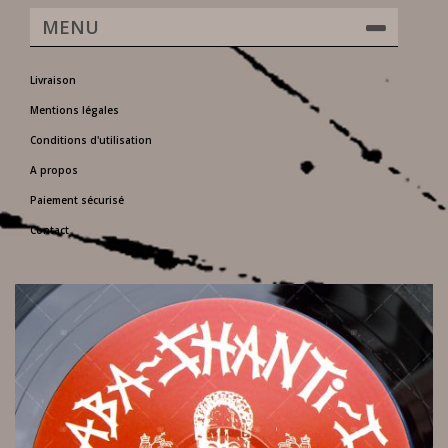
MENU
Livraison
Mentions légales
Conditions d'utilisation
A propos
Paiement sécurisé
Contact