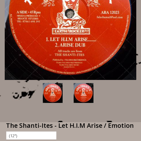
The Shanti-Ites - Let H.I.M Arise / Emotion