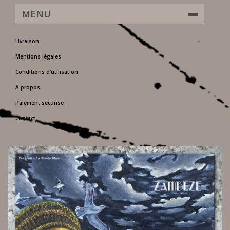
MENU
Livraison
Mentions légales
Conditions d'utilisation
A propos
Paiement sécurisé
Contact