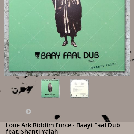
Lone Ark Riddim Force - Baayi Faal Dub
feat. Shanti Yalah