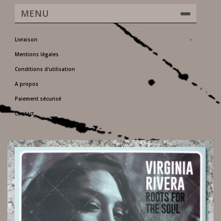
MENU
Livraison
Mentions légales
Conditions d'utilisation
A propos
Paiement sécurisé
Contact