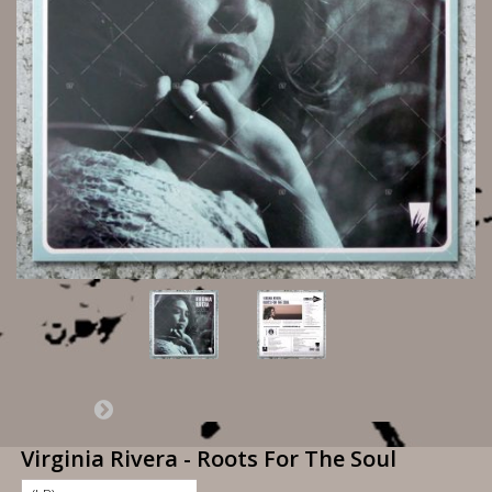
Virginia Rivera - Roots For The Soul