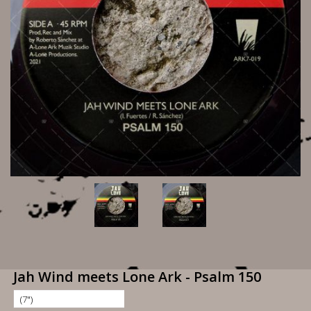
Jah Wind meets Lone Ark - Psalm 150