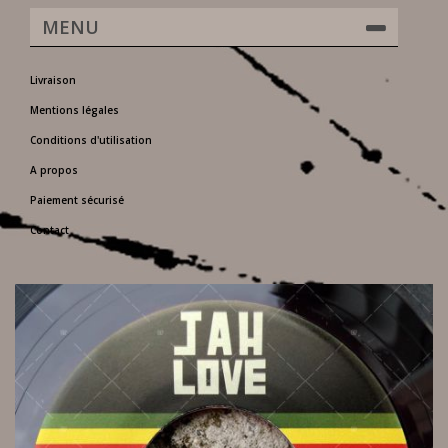
MENU
Livraison
Mentions légales
Conditions d'utilisation
A propos
Paiement sécurisé
Contact