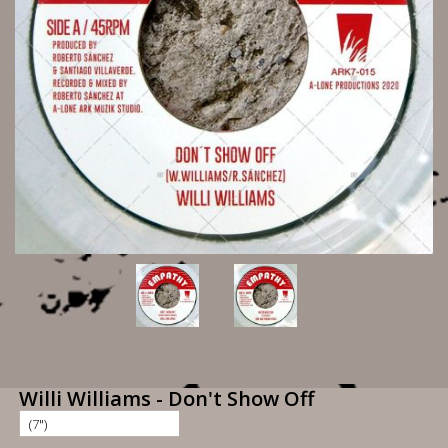
Willi Williams - Don't Show Off