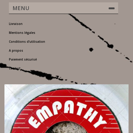
MENU
Livraison
Mentions légales
Conditions d'utilisation
A propos
Paiement sécurisé
Contact