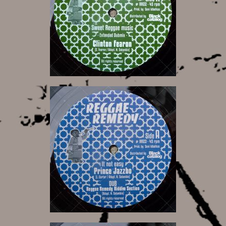
10,00 €
10,00 €