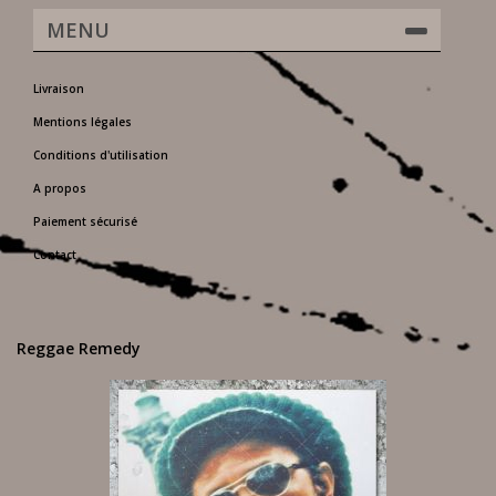
MENU
Livraison
Mentions légales
Conditions d'utilisation
A propos
Paiement sécurisé
Contact
Reggae Remedy