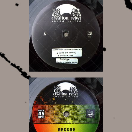
16,00 €