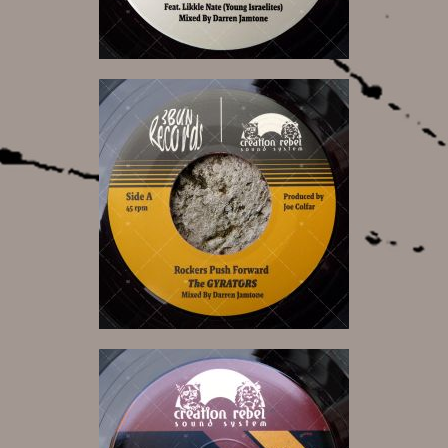
10,00 €