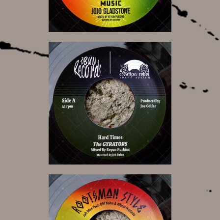
14,00 €
14,00 €