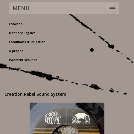
MENU
Livraison
Mentions légales
Conditions d'utilisation
A propos
Paiement sécurisé
Contact
Creation Rebel Sound System