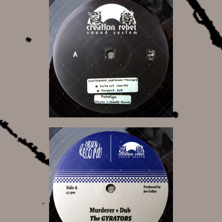
16,00 €
16,00 €