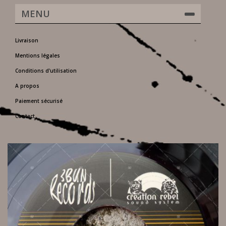
MENU
Livraison
Mentions légales
Conditions d'utilisation
A propos
Paiement sécurisé
Contact