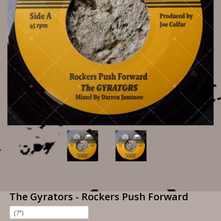
The Gyrators - Rockers Push Forward