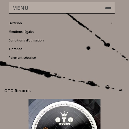
MENU
Livraison
Mentions légales
Conditions d'utilisation
A propos
Paiement sécurisé
Contact
OTO Records