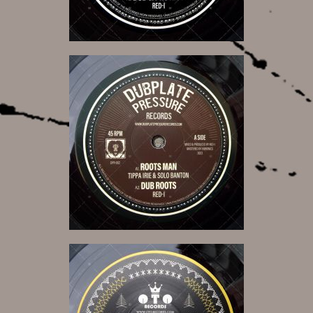
17,00 €