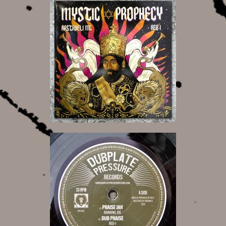
20,00 €