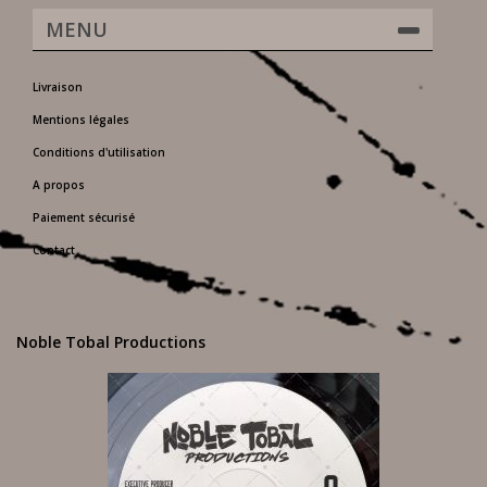
MENU
Livraison
Mentions légales
Conditions d'utilisation
A propos
Paiement sécurisé
Contact
Noble Tobal Productions