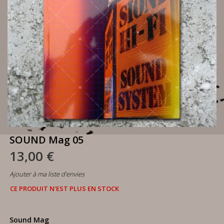
SOUND Mag 05
13,00 €
Ajouter à ma liste d'envies
CE PRODUIT N'EST PLUS EN STOCK
Sound Mag