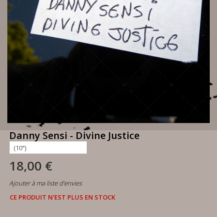
Danny Sensi - Divine Justice
18,00 €
Ajouter à ma liste d'envies
CE PRODUIT N'EST PLUS EN STOCK