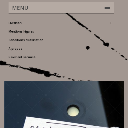
MENU
Livraison
Mentions légales
Conditions d'utilisation
A propos
Paiement sécurisé
Contact